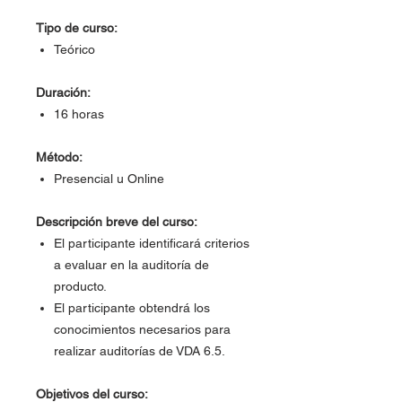
Tipo de curso:
Teórico
Duración:
16 horas
Método:
Presencial u Online
Descripción breve del curso:
El participante identificará criterios
a evaluar en la auditoría de
producto.
El participante obtendrá los
conocimientos necesarios para
realizar auditorías de VDA 6.5.
Objetivos del curso: