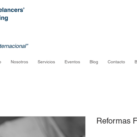
o
Nosotros
Servicios
Eventos
Blog
Contacto
B
Reformas F