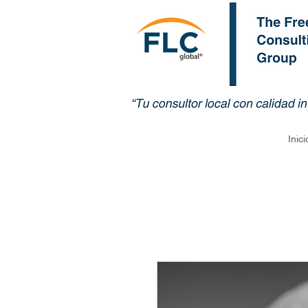
Inici