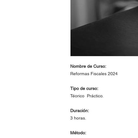
Nombre de Curso:
Reformas Fiscales 2024
Tipo de curso:
Téorico Práctico.
Duración:
3 horas.
Método: