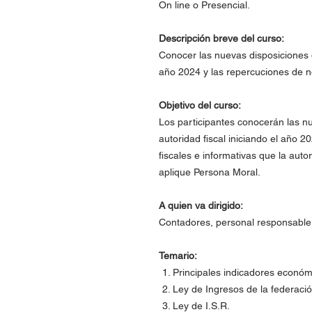
On line o Presencial.
Descripción breve del curso:
Conocer las nuevas disposiciones 
año 2024 y las repercuciones de n
Objetivo del curso:
Los participantes conocerán las nu
autoridad fiscal iniciando el año 
fiscales e informativas que la auto
aplique Persona Moral.
A quien va dirigido:
Contadores, personal responsable 
Temario:
Principales indicadores económ
Ley de Ingresos de la federació
Ley de I.S.R.