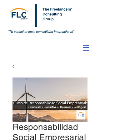
Responsabilidad
Social Empresarial