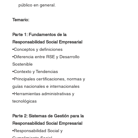
público en general.
Temario:
Parte 1: Fundamentos de la
Responsabilidad Social Empresarial
•Conceptos y definiciones
•Diferencia entre RSE y Desarrollo
Sostenible
•Contexto y Tendencias
•Principales certificaciones, normas y
guías nacionales e internacionales
•Herramientas administrativas y
tecnológicas
Parte 2: Sistemas de Gestión para la
Responsabilidad Social Empresarial
•Responsabilidad Social y