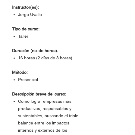
Instructor(es):
Jorge Uvalle
Tipo de curso:
Taller
Duración (no. de horas):
16 horas (2 días de 8 horas)
Método:
Presencial
Descripción breve del curso:
Como lograr empresas más
productivas, responsables y
sustentables, buscando el triple
balance entre los impactos
internos y externos de los