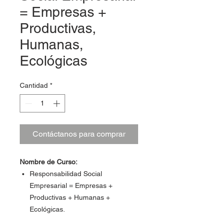
= Empresas +
Productivas,
Humanas,
Ecológicas
Cantidad
*
Contáctanos para comprar
Nombre de Curso:
Responsabilidad Social
Empresarial = Empresas +
Productivas + Humanas +
Ecológicas.