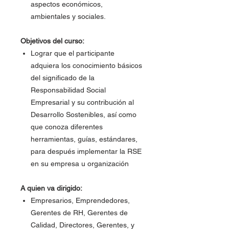
aspectos económicos,
ambientales y sociales.
Objetivos del curso:
Lograr que el participante
adquiera los conocimiento básicos
del significado de la
Responsabilidad Social
Empresarial y su contribución al
Desarrollo Sostenibles, así como
que conoza diferentes
herramientas, guías, estándares,
para después implementar la RSE
en su empresa u organización
A quien va dirigido:
Empresarios, Emprendedores,
Gerentes de RH, Gerentes de
Calidad, Directores, Gerentes, y