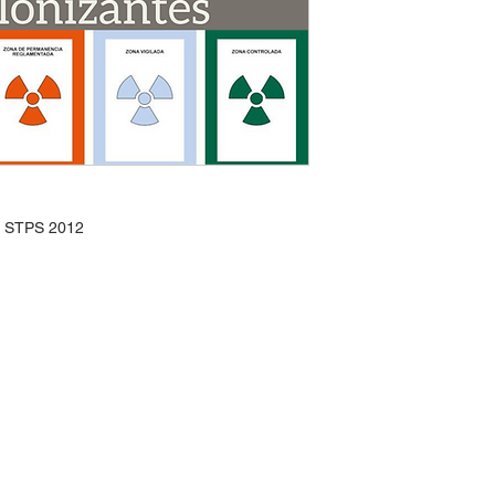
2 STPS 2012