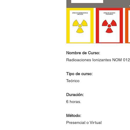
Nombre de Curso:
Radioaciones Ionizantes NOM 01
Tipo de curso:
Teórico
Duración:
6 horas.
Método:
Presencial o Virtual