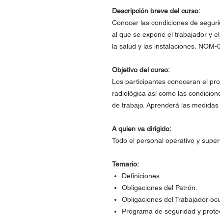
Descripción breve del curso:
Conocer las condiciones de segurid
al que se expone el trabajador y e
la salud y las instalaciones. NOM
Objetivo del curso:
Los participantes conoceran el pr
radiológica así como las condicion
de trabajo. Aprenderá las medidas 
A quien va dirigido:
Todo el personal operativo y super
Temario:
Definiciones.
Obligaciones del Patrón.
Obligaciones del Trabajador o
Programa de seguridad y protec