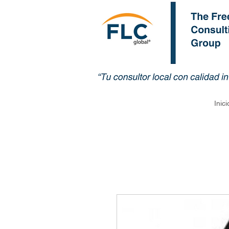
Inici