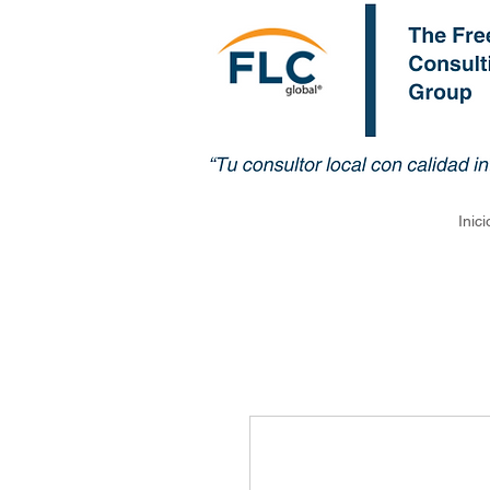
Inici