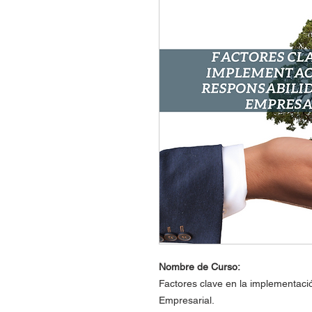
Nombre de Curso:
Factores clave en la implementaci
Empresarial.