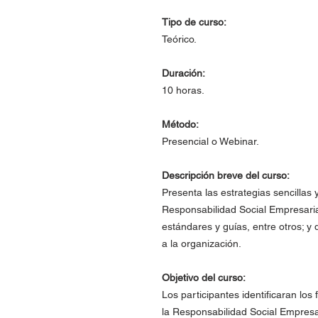
Tipo de curso:
Teórico.
Duración:
10 horas.
Método:
Presencial o Webinar.
Descripción breve del curso:
Presenta las estrategias sencillas
Responsabilidad Social Empresari
estándares y guías, entre otros; y 
a la organización.
Objetivo del curso:
Los participantes identificaran los
la Responsabilidad Social Empresa