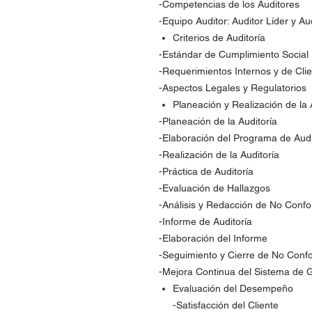
-Competencias de los Auditores
-Equipo Auditor: Auditor Líder y Au
Criterios de Auditoría
-Estándar de Cumplimiento Social
-Requerimientos Internos y de Cli
-Aspectos Legales y Regulatorios
Planeación y Realización de la 
-Planeación de la Auditoría
-Elaboración del Programa de Audi
-Realización de la Auditoría
-Práctica de Auditoría
-Evaluación de Hallazgos
-Análisis y Redacción de No Conf
-Informe de Auditoría
-Elaboración del Informe
-Seguimiento y Cierre de No Conf
-Mejora Continua del Sistema de G
Evaluación del Desempeño
-Satisfacción del Cliente