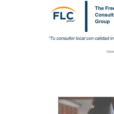
Inici