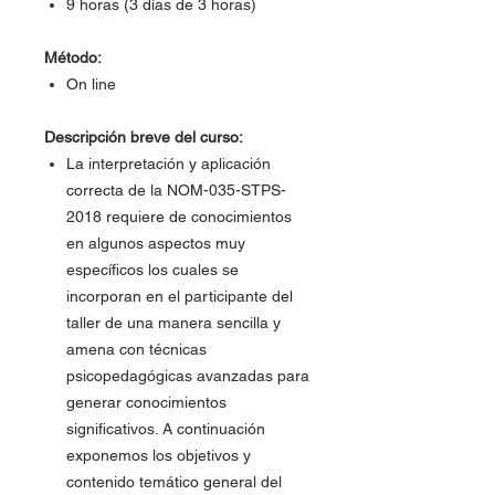
9 horas (3 días de 3 horas)
Método:
On line
Descripción breve del curso:
La interpretación y aplicación
correcta de la NOM-035-STPS-
2018 requiere de conocimientos
en algunos aspectos muy
específicos los cuales se
incorporan en el participante del
taller de una manera sencilla y
amena con técnicas
psicopedagógicas avanzadas para
generar conocimientos
significativos. A continuación
exponemos los objetivos y
contenido temático general del