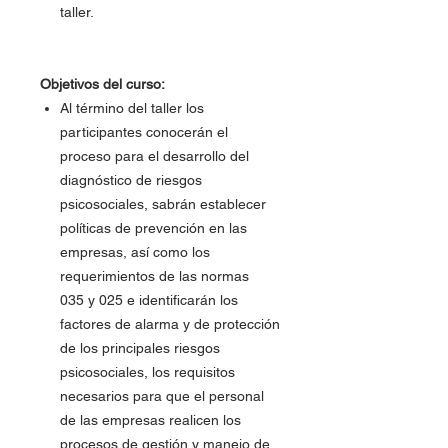
taller.
Objetivos del curso:
Al término del taller los
participantes conocerán el
proceso para el desarrollo del
diagnóstico de riesgos
psicosociales, sabrán establecer
políticas de prevención en las
empresas, así como los
requerimientos de las normas
035 y 025 e identificarán los
factores de alarma y de protección
de los principales riesgos
psicosociales, los requisitos
necesarios para que el personal
de las empresas realicen los
procesos de gestión y manejo de