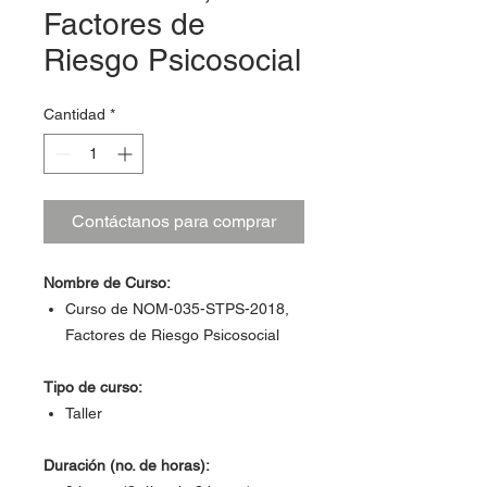
Factores de
Riesgo Psicosocial
Cantidad
*
Contáctanos para comprar
Nombre de Curso:
Curso de NOM-035-STPS-2018,
Factores de Riesgo Psicosocial
Tipo de curso:
Taller
Duración (no. de horas):