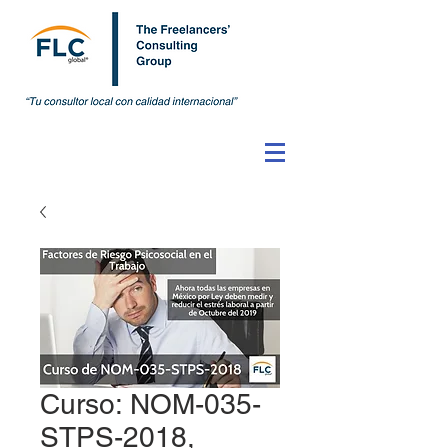
Curso: NOM-035-
STPS-2018,