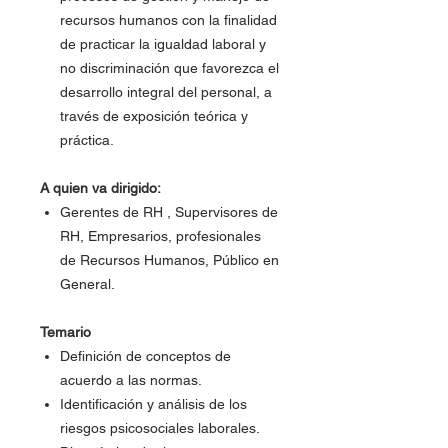
recursos humanos con la finalidad
de practicar la igualdad laboral y
no discriminación que favorezca el
desarrollo integral del personal, a
través de exposición teórica y
práctica.
A quien va dirigido:
Gerentes de RH , Supervisores de
RH, Empresarios, profesionales
de Recursos Humanos, Público en
General.
Temario
Definición de conceptos de
acuerdo a las normas.
Identificación y análisis de los
riesgos psicosociales laborales.