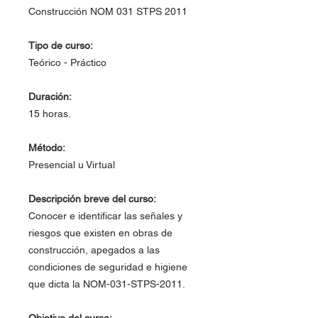
Construcción NOM 031 STPS 2011
Tipo de curso:
Teórico - Práctico
Duración:
15 horas.
Método:
Presencial u Virtual
Descripción breve del curso:
Conocer e identificar las señales y
riesgos que existen en obras de
construcción, apegados a las
condiciones de seguridad e higiene
que dicta la NOM-031-STPS-2011.