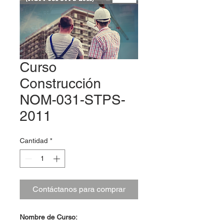
Curso
Construcción
NOM-031-STPS-
2011
Cantidad
*
Contáctanos para comprar
Nombre de Curso: