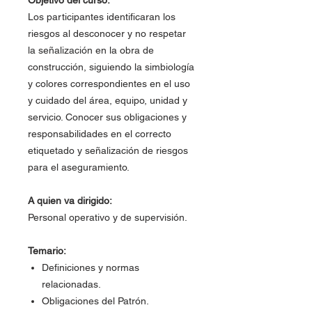
Objetivo del curso:
Los participantes identificaran los
riesgos al desconocer y no respetar
la señalización en la obra de
construcción, siguiendo la simbiología
y colores correspondientes en el uso
y cuidado del área, equipo, unidad y
servicio. Conocer sus obligaciones y
responsabilidades en el correcto
etiquetado y señalización de riesgos
para el aseguramiento.
A quien va dirigido:
Personal operativo y de supervisión.
Temario:
Definiciones y normas
relacionadas.
Obligaciones del Patrón.