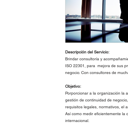
Descripción del Servicio:
Brindar consultoría y acompañamie
ISO 22301, para mejora de sus pro
negocio. Con consultores de mucha
Objetivo:
Porporcionar a la organización la
gestión de continuidad de negocio
requisitos legales, normativos, el 
Así como medir eficientemente la c
internacional.