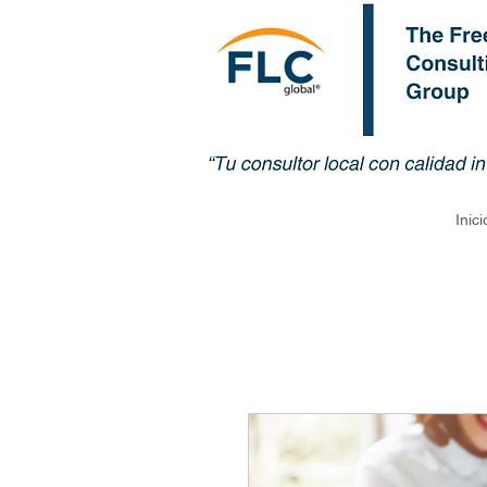
Inici