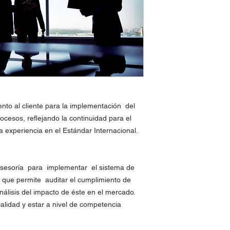
nto al cliente para la implementación del
cesos, reflejando la continuidad para el
 experiencia en el Estándar Internacional.
 asesoría para implementar el sistema de
, que permite auditar el cumplimiento de
análisis del impacto de éste en el mercado.
alidad y estar a nivel de competencia