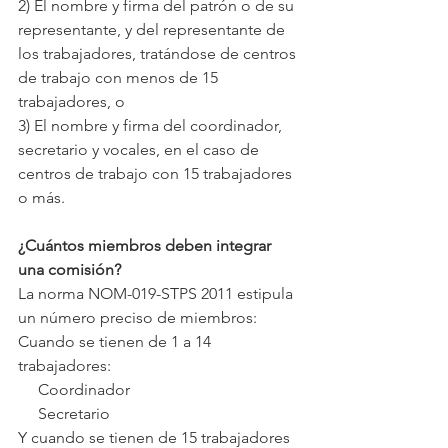
2) El nombre y firma del patrón o de su 
representante, y del representante de 
los trabajadores, tratándose de centros 
de trabajo con menos de 15 
trabajadores, o
3) El nombre y firma del coordinador, 
secretario y vocales, en el caso de 
centros de trabajo con 15 trabajadores 
o más.
¿Cuántos miembros deben integrar 
una comisión?
La norma NOM-019-STPS 2011 estipula 
un número preciso de miembros:
Cuando se tienen de 1 a 14 
trabajadores:
     Coordinador
     Secretario
Y cuando se tienen de 15 trabajadores 