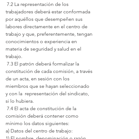
 7.2 La representación de los 
trabajadores deberá estar conformada 
por aquéllos que desempeñen sus 
labores directamente en el centro de 
trabajo y que, preferentemente, tengan 
conocimientos o experiencia en 
materia de seguridad y salud en el 
trabajo.
 7.3 El patrón deberá formalizar la 
constitución de cada comisión, a través 
de un acta, en sesión con los 
miembros que se hayan seleccionado 
y con la  representación del sindicato, 
si lo hubiera.
 7.4 El acta de constitución de la 
comisión deberá contener como 
mínimo los datos siguientes:
a) Datos del centro de trabajo:
1) El nombre, denominación o razón 