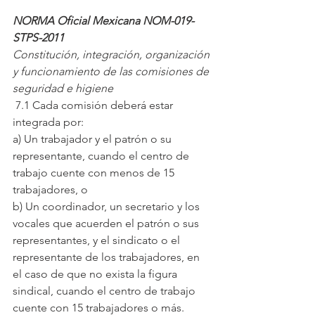
NORMA Oficial Mexicana NOM-019-
STPS-2011
Constitución, integración, organización 
y funcionamiento de las comisiones de 
seguridad e higiene
 7.1 Cada comisión deberá estar 
integrada por:
a) Un trabajador y el patrón o su 
representante, cuando el centro de 
trabajo cuente con menos de 15 
trabajadores, o
b) Un coordinador, un secretario y los 
vocales que acuerden el patrón o sus 
representantes, y el sindicato o el 
representante de los trabajadores, en 
el caso de que no exista la figura 
sindical, cuando el centro de trabajo 
cuente con 15 trabajadores o más.