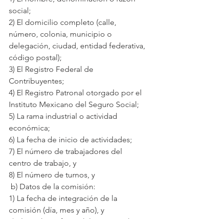
social;
2) El domicilio completo (calle, 
número, colonia, municipio o 
delegación, ciudad, entidad federativa, 
código postal);
3) El Registro Federal de 
Contribuyentes;
4) El Registro Patronal otorgado por el 
Instituto Mexicano del Seguro Social;
5) La rama industrial o actividad 
económica;
6) La fecha de inicio de actividades;
7) El número de trabajadores del 
centro de trabajo, y
8) El número de turnos, y
 b) Datos de la comisión:
1) La fecha de integración de la 
comisión (día, mes y año), y