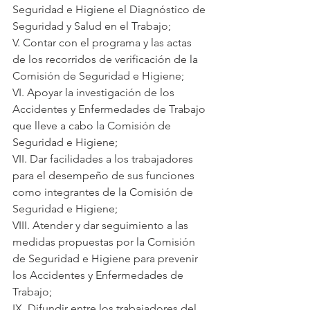
Seguridad e Higiene el Diagnóstico de 
Seguridad y Salud en el Trabajo;
V. Contar con el programa y las actas 
de los recorridos de verificación de la 
Comisión de Seguridad e Higiene;
VI. Apoyar la investigación de los 
Accidentes y Enfermedades de Trabajo 
que lleve a cabo la Comisión de 
Seguridad e Higiene;
VII. Dar facilidades a los trabajadores 
para el desempeño de sus funciones 
como integrantes de la Comisión de 
Seguridad e Higiene;
VIII. Atender y dar seguimiento a las 
medidas propuestas por la Comisión 
de Seguridad e Higiene para prevenir 
los Accidentes y Enfermedades de 
Trabajo;
IX. Difundir entre los trabajadores del 