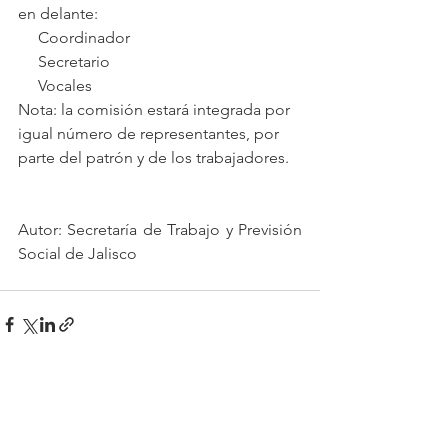
en delante:
     Coordinador
     Secretario
     Vocales
Nota: la comisión estará integrada por 
igual número de representantes, por 
parte del patrón y de los trabajadores.
Autor: Secretaría de Trabajo y Previsión 
Social de Jalisco
Ver todo
Entradas recientes