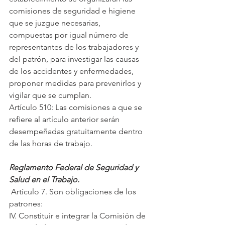
comisiones de seguridad e higiene 
que se juzgue necesarias,
compuestas por igual número de 
representantes de los trabajadores y 
del patrón, para investigar las causas 
de los accidentes y enfermedades,
proponer medidas para prevenirlos y 
vigilar que se cumplan.
Artículo 510: Las comisiones a que se 
refiere al artículo anterior serán 
desempeñadas gratuitamente dentro 
de las horas de trabajo.
Reglamento Federal de Seguridad y 
Salud en el Trabajo.
 Artículo 7. Son obligaciones de los 
patrones:
IV. Constituir e integrar la Comisión de 