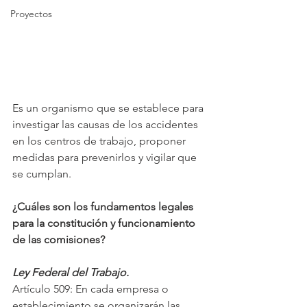
Proyectos
Es un organismo que se establece para 
investigar las causas de los accidentes 
en los centros de trabajo, proponer 
medidas para prevenirlos y vigilar que 
se cumplan.
¿Cuáles son los fundamentos legales 
para la constitución y funcionamiento 
de las comisiones?
Ley Federal del Trabajo.
Artículo 509: En cada empresa o 
establecimiento se organizarán las 