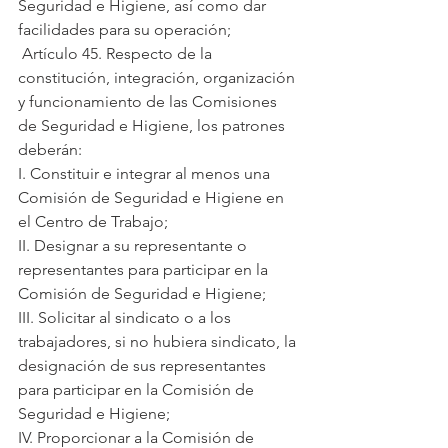
Seguridad e Higiene, así como dar 
facilidades para su operación;
 Artículo 45. Respecto de la 
constitución, integración, organización 
y funcionamiento de las Comisiones 
de Seguridad e Higiene, los patrones 
deberán:
I. Constituir e integrar al menos una 
Comisión de Seguridad e Higiene en 
el Centro de Trabajo;
II. Designar a su representante o 
representantes para participar en la 
Comisión de Seguridad e Higiene;
III. Solicitar al sindicato o a los 
trabajadores, si no hubiera sindicato, la 
designación de sus representantes 
para participar en la Comisión de 
Seguridad e Higiene;
IV. Proporcionar a la Comisión de 