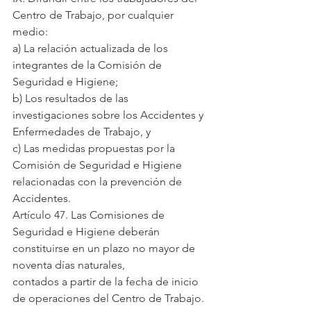
Centro de Trabajo, por cualquier 
medio:
a) La relación actualizada de los 
integrantes de la Comisión de 
Seguridad e Higiene;
b) Los resultados de las 
investigaciones sobre los Accidentes y 
Enfermedades de Trabajo, y
c) Las medidas propuestas por la 
Comisión de Seguridad e Higiene 
relacionadas con la prevención de 
Accidentes.
Artículo 47. Las Comisiones de 
Seguridad e Higiene deberán 
constituirse en un plazo no mayor de 
noventa días naturales,
contados a partir de la fecha de inicio 
de operaciones del Centro de Trabajo.