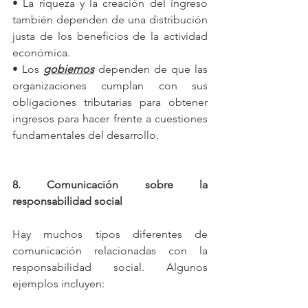
• La riqueza y la creación del ingreso 
también dependen de una distribución 
justa de los beneficios de la actividad 
económica.
• Los 
gobiernos
 dependen de que las 
organizaciones cumplan con sus 
obligaciones tributarias para obtener 
ingresos para hacer frente a cuestiones 
fundamentales del desarrollo.
8. Comunicación sobre la 
responsabilidad social
Hay muchos tipos diferentes de 
comunicación relacionadas con la 
responsabilidad social. Algunos 
ejemplos incluyen: