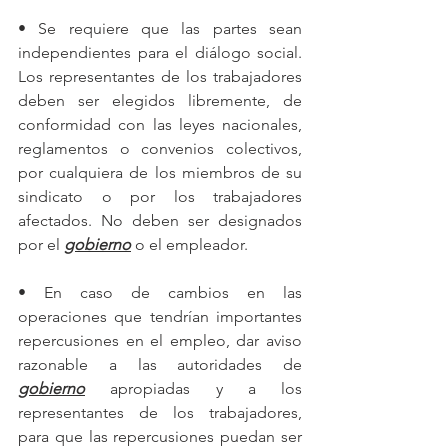
• Se requiere que las partes sean 
independientes para el diálogo social. 
Los representantes de los trabajadores 
deben ser elegidos libremente, de 
conformidad con las leyes nacionales, 
reglamentos o convenios colectivos, 
por cualquiera de los miembros de su 
sindicato o por los trabajadores 
afectados. No deben ser designados 
por el 
gobierno
 o el empleador.
• En caso de cambios en las 
operaciones que tendrían importantes 
repercusiones en el empleo, dar aviso 
razonable a las autoridades de 
gobierno
 apropiadas y a los 
representantes de los trabajadores, 
para que las repercusiones puedan ser 