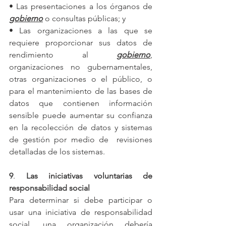
• Las presentaciones a los órganos de 
gobierno
 o consultas públicas; y
• Las organizaciones a las que se 
requiere proporcionar sus datos de 
rendimiento al 
gobierno
, 
organizaciones no gubernamentales, 
otras organizaciones o el público, o 
para el mantenimiento de las bases de 
datos que contienen información 
sensible puede aumentar su confianza 
en la recolección de datos y sistemas 
de gestión por medio de  revisiones 
detalladas de los sistemas.
9
. 
Las iniciativas voluntarias de 
responsabilidad social
Para determinar si debe participar o 
usar una iniciativa de responsabilidad 
social, una organización debería 