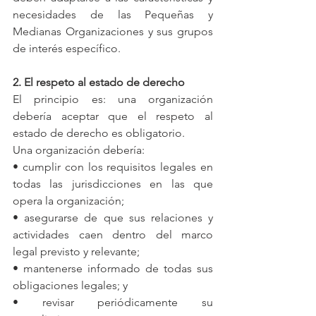
necesidades de las Pequeñas y 
Medianas Organizaciones y sus grupos 
de interés específico.
2. El respeto al estado de derecho
El principio es: una organización 
debería aceptar que el respeto al 
estado de derecho es obligatorio.
Una organización debería:
• cumplir con los requisitos legales en 
todas las jurisdicciones en las que 
opera la organización;
• asegurarse de que sus relaciones y 
actividades caen dentro del marco 
legal previsto y relevante;
• mantenerse informado de todas sus 
obligaciones legales; y
• revisar periódicamente su 