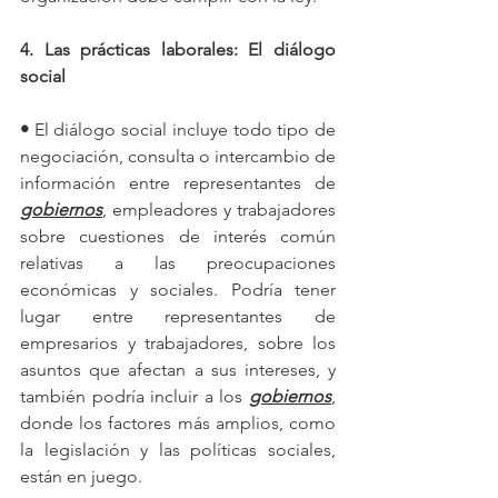
4. Las prácticas laborales: El diálogo 
social
•
 El diálogo social incluye todo tipo de 
negociación, consulta o intercambio de 
información entre representantes de 
gobiernos
, empleadores y trabajadores 
sobre cuestiones de interés común 
relativas a las preocupaciones 
económicas y sociales. Podría tener 
lugar entre representantes de 
empresarios y trabajadores, sobre los 
asuntos que afectan a sus intereses, y 
también podría incluir a los 
gobiernos
, 
donde los factores más amplios, como 
la legislación y las políticas sociales, 
están en juego.