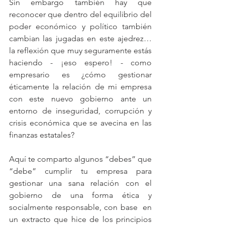
Sin embargo también hay que 
reconocer que dentro del equilibrio del 
poder económico y político también 
cambian las jugadas en este ajedrez… 
la reflexión que muy seguramente estás 
haciendo - ¡eso espero! - como 
empresario es ¿cómo gestionar 
éticamente la relación de mi empresa 
con este nuevo gobierno ante un 
entorno de inseguridad, corrupción y 
crisis económica que se avecina en las 
finanzas estatales?
Aquí te comparto algunos “debes” que 
“debe” cumplir tu empresa para 
gestionar una sana relación con el 
gobierno de una forma ética y 
socialmente responsable, con base  en 
un extracto que hice de los principios 