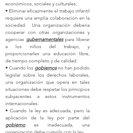
económicos, sociales y culturales;
• Eliminar eficazmente el trabajo infantil 
requiere una amplia colaboración en la 
sociedad.  Una organización debería 
cooperar con otras organizaciones y 
agencias 
gubernamentales
 para liberar 
a los niños del trabajo, y 
proporcionarles una educación libre, 
de tiempo completo y de calidad.
• Cuando los 
gobiernos
 no han podido 
legislar sobre los derechos laborales, 
una organización que opera en tales 
situaciones debe respetar los principios 
subyacentes a estos instrumentos 
internacionales.
• Cuando la ley es adecuada, pero la 
aplicación de la ley por parte del 
gobierno
 es inadecuada, una 
organización debe cumplir con la ley.