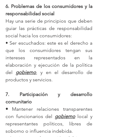
6. Problemas de los consumidores y la 
responsabilidad social
Hay una serie de principios que deben 
guiar las prácticas de responsabilidad 
social hacia los consumidores:
• Ser escuchados: este es el derecho a 
que los consumidores tengan sus 
intereses representados en la 
elaboración y ejecución de la política 
del 
gobierno
, y en el desarrollo de 
productos y servicios.
7. Participación y desarrollo 
comunitario
•
 Mantener relaciones transparentes 
con funcionarios del 
gobierno
 local y 
representantes políticos, libres de 
soborno o influencia indebida.