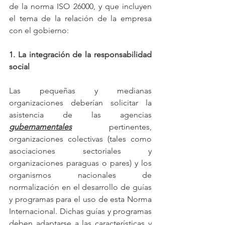
de la norma ISO 26000, y que incluyen 
el tema de la relación de la empresa 
con el gobierno:
1. La integración de la responsabilidad 
social
Las pequeñas y medianas 
organizaciones deberían solicitar la 
asistencia de las agencias 
gubernamentales
 pertinentes, 
organizaciones colectivas (tales como 
asociaciones sectoriales y 
organizaciones paraguas o pares) y los 
organismos nacionales de 
normalización en el desarrollo de guías 
y programas para el uso de esta Norma 
Internacional. Dichas guías y programas 
deben adaptarse a las características y 