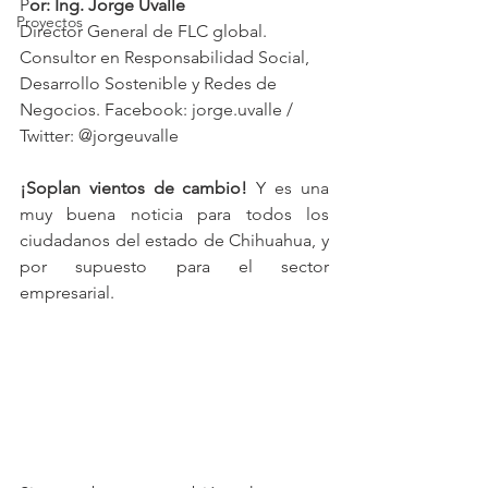
P
or: Ing. Jorge Uvalle
Proyectos
Director General de FLC global.
Consultor en Responsabilidad Social, 
Desarrollo Sostenible y Redes de 
Negocios. Facebook: jorge.uvalle / 
Twitter: @jorgeuvalle 
¡Soplan vientos de cambio!
 Y es una 
muy buena noticia para todos los 
ciudadanos del estado de Chihuahua, y 
por supuesto para el sector 
empresarial. 