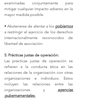
examinadas conjuntamente para 
mitigar cualquier impacto adverso en la 
mayor medida posible.
• Abstenerse de alentar a los 
gobiernos
a restringir el ejercicio de los derechos 
internacionalmente reconocidos de 
libertad de asociación.
5. Prácticas justas de operación:
Las prácticas justas de operación se 
refieren a la conducta ética en las 
relaciones de la organización con otras 
organizaciones e individuos. Estos 
incluyen las relaciones entre las 
organizaciones y 
agencias 
gubernamentales.