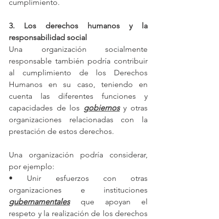
cumplimiento.
3. Los derechos humanos y la 
responsabilidad social
Una organización socialmente 
responsable también podría contribuir 
al cumplimiento de los Derechos 
Humanos en su caso, teniendo en 
cuenta las diferentes funciones y 
capacidades de los 
gobiernos
 y otras 
organizaciones relacionadas con la 
prestación de estos derechos.
Una organización podría considerar, 
por ejemplo:
• Unir esfuerzos con otras 
organizaciones e instituciones 
gubernamentales
 que apoyan el 
respeto y la realización de los derechos 