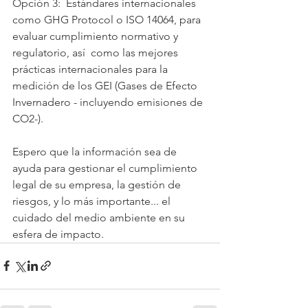
Opción 3:  Estándares internacionales 
como GHG Protocol o ISO 14064, para 
evaluar cumplimiento normativo y 
regulatorio, así  como las mejores 
prácticas internacionales para la 
medición de los GEI (Gases de Efecto 
Invernadero - incluyendo emisiones de 
CO2-).
Espero que la información sea de 
ayuda para gestionar el cumplimiento 
legal de su empresa, la gestión de 
riesgos, y lo más importante... el 
cuidado del medio ambiente en su 
esfera de impacto.