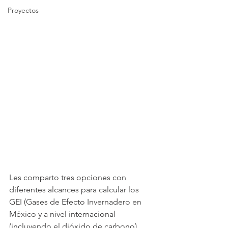
Proyectos
Les comparto tres opciones con 
diferentes alcances para calcular los 
GEI (Gases de Efecto Invernadero en 
México y a nivel internacional 
(incluyendo el dióxido de carbono)