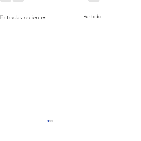
Ver todo
Entradas recientes