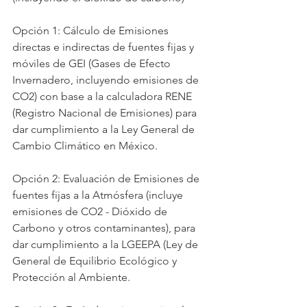
Opción 1: Cálculo de Emisiones 
directas e indirectas de fuentes fijas y 
móviles de GEI (Gases de Efecto 
Invernadero, incluyendo emisiones de 
CO2) con base a la calculadora RENE 
(Registro Nacional de Emisiones) para 
dar cumplimiento a la Ley General de 
Cambio Climático en México.
Opción 2: Evaluación de Emisiones de 
fuentes fijas a la Atmósfera (incluye 
emisiones de CO2 - Dióxido de 
Carbono y otros contaminantes), para 
dar cumplimiento a la LGEEPA (Ley de 
General de Equilibrio Ecológico y 
Protección al Ambiente.