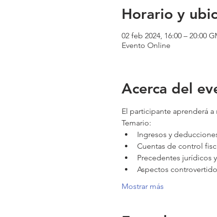
Horario y ubi
02 feb 2024, 16:00 – 20:00 
Evento Online
Acerca del ev
El participante aprenderá a 
Temario:
Ingresos y deducciones
Cuentas de control fisc
Precedentes jurídicos
Aspectos controvertidos
Mostrar más