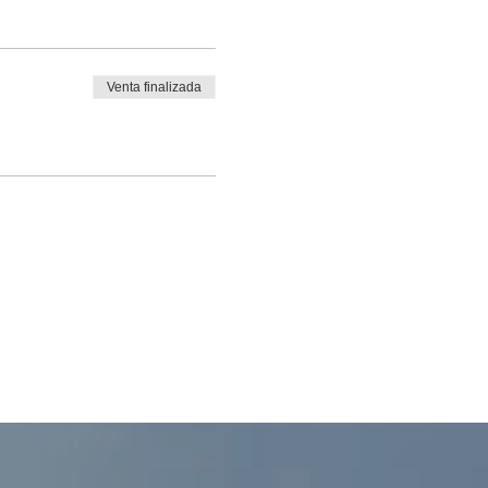
Venta finalizada