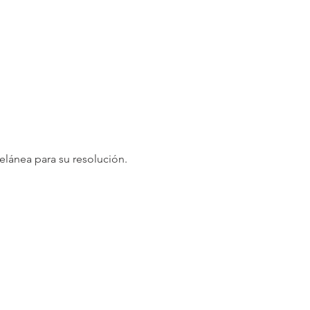
celánea para su resolución.