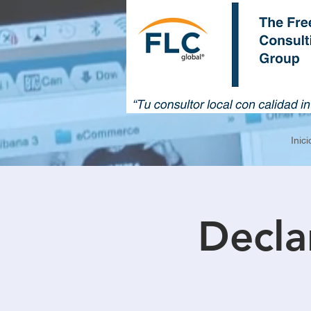
Inici
Decla