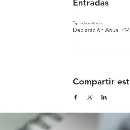
Entradas
Tipo de entrada
Declaración Anual PM
Compartir est