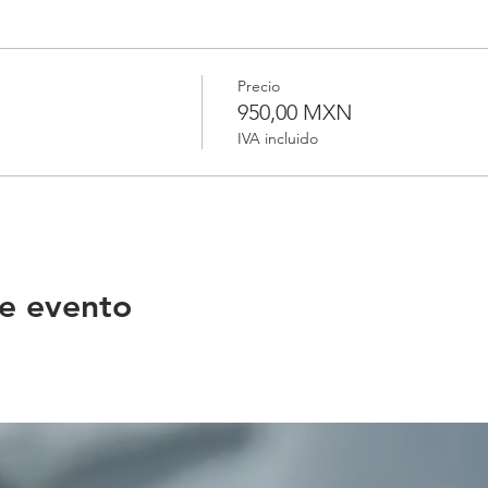
Precio
950,00 MXN
IVA incluido
e evento