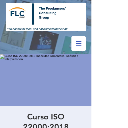
Curso ISO
22000:2018