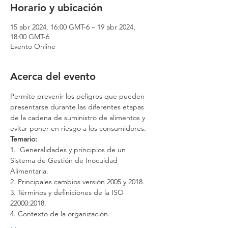
Horario y ubicación
15 abr 2024, 16:00 GMT-6 – 19 abr 2024,
18:00 GMT-6
Evento Online
Acerca del evento
Permite prevenir los peligros que pueden 
presentarse durante las diferentes etapas 
de la cadena de suministro de alimentos y 
evitar poner en riesgo a los consumidores.
Temario:
1.  Generalidades y principios de un 
Sistema de Gestión de Inocuidad 
Alimentaria.
2. Principales cambios versión 2005 y 2018.
3. Términos y definiciones de la ISO 
22000:2018.
4. Contexto de la organización.