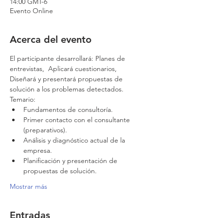
14:00 GMT-6
Evento Online
Acerca del evento
El participante desarrollará: Planes de 
entrevistas,  Aplicará cuestionarios, 
Diseñará y presentará propuestas de 
solución a los problemas detectados.
Temario:
Fundamentos de consultoría.
Primer contacto con el consultante 
(preparativos).
Análisis y diagnóstico actual de la 
empresa.
Planificación y presentación de 
propuestas de solución.
Mostrar más
Entradas