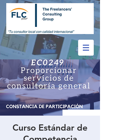
Curso Estándar de
Competencia