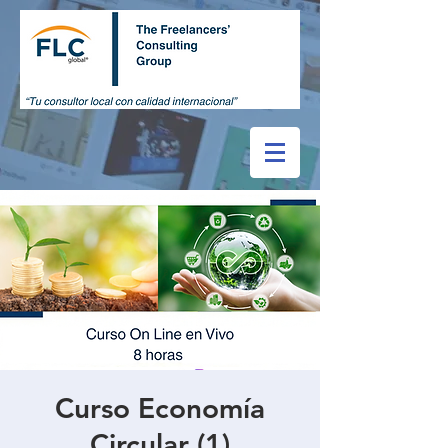
Curso Economía
Circular (1)