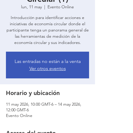
lun, 11 may
  |  
Evento Online
Introducción para identificar acciones e
iniciativas de economía circular donde el
participante tenga un panorama general de
las herramientas de medición de la
economía circular y sus indicadores.
Las entradas no están a la venta
Ver otros eventos
Horario y ubicación
11 may 2026, 10:00 GMT-6 – 14 may 2026,
12:00 GMT-6
Evento Online