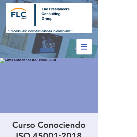
Curso Conociendo
ISO 45001:2018