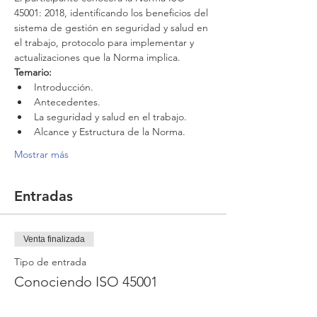
45001: 2018, identificando los beneficios del 
sistema de gestión en seguridad y salud en 
el trabajo, protocolo para implementar y 
actualizaciones que la Norma implica.
Temario:
Introducción.
Antecedentes.
La seguridad y salud en el trabajo.
Alcance y Estructura de la Norma.
Mostrar más
Entradas
Venta finalizada
Tipo de entrada
Conociendo ISO 45001
Precio