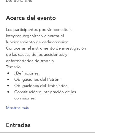
Evento Online
Acerca del evento
Los participantes podrán constituir, 
integrar, organizar y ejecutar el 
funcionamiento de cada comisión. 
Conocerán el instrumento de investigación 
de las causas de los accidentes y 
enfermedades de trabajo.
Temario:
¿Definiciones.
Obligaciones del Patrón.
Obligaciones del Trabajador.
Constitución e Integración de las 
comisiones.
Mostrar más
Entradas