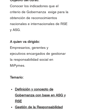
Objetivo del curso:
Conocer los indicadores que el
criterio de Gobernanza exige para la
obtención de reconocimientos
nacionales e internacionales de RSE
y ASG.
A quien va dirigido:
Empresarios, gerentes y
ejecutivos encargados de gestionar
la responsabilidad social en
MiPymes.
Temario:
Definición y concepto de
Gobernanza con base en ASG y
RSE
Gestión de la Responsabilidad