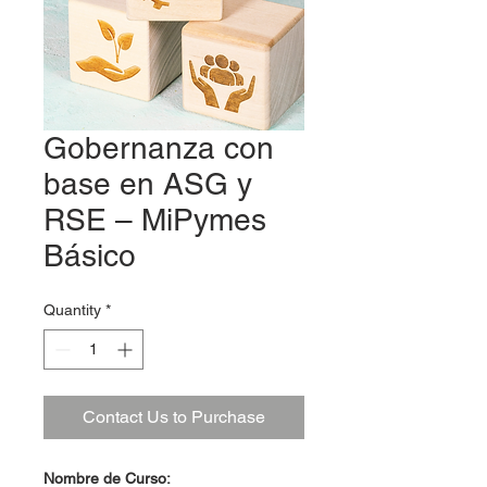
Gobernanza con
base en ASG y
RSE – MiPymes
Básico
Quantity
*
Contact Us to Purchase
Nombre de Curso: