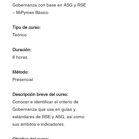
Gobernanza con base en ASG y RSE
– MiPymes Básico
Tipo de curso:
Teórico
Duración:
8 horas.
Método:
Presencial
Descripción breve del curso:
Conocer e identificar el criterio de
Gobernanza que usa en guías y
estándares de RSE y ASG, así como
sus ámbitos e indicadores.