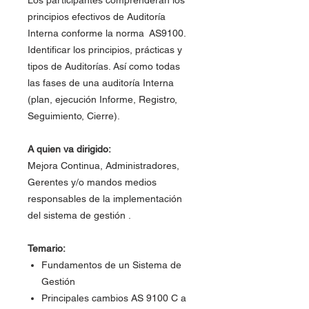
Los participantes comprenderán los
principios efectivos de Auditoría
Interna conforme la norma AS9100.
Identificar los principios, prácticas y
tipos de Auditorías. Así como todas
las fases de una auditoría Interna
(plan, ejecución Informe, Registro,
Seguimiento, Cierre).
A quien va dirigido:
Mejora Continua, Administradores,
Gerentes y/o mandos medios
responsables de la implementación
del sistema de gestión .
Temario:
Fundamentos de un Sistema de
Gestión
Principales cambios AS 9100 C a