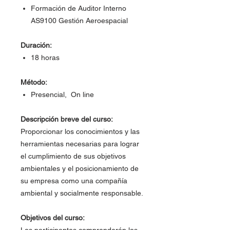
Formación de Auditor Interno
AS9100 Gestión Aeroespacial
Duración:
18 horas
Método:
Presencial, On line
Descripción breve del curso:
Proporcionar los conocimientos y las
herramientas necesarias para lograr
el cumplimiento de sus objetivos
ambientales y el posicionamiento de
su empresa como una compañía
ambiental y socialmente responsable.
Objetivos del curso: