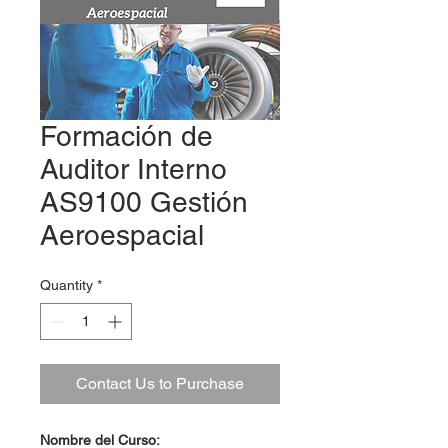
Formación de
Auditor Interno
AS9100 Gestión
Aeroespacial
Quantity
*
Contact Us to Purchase
Nombre del Curso: