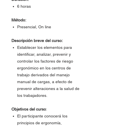
6 horas
Método:
Presencial, On line
Descripción breve del curso:
Establecer los elementos para
identificar, analizar, prevenir y
controlar los factores de riesgo
ergonómico en los centros de
trabajo derivados del manejo
manual de cargas, a efecto de
prevenir alteraciones a la salud de
los trabajadores.
Objetivos del curso
:
El participante conocerá los
principios de ergonomía,