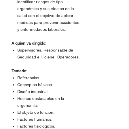
identificar riesgos de tipo
ergonómico y sus efectos en la
salud con el objetivo de aplicar
medidas para prevenir accidentes
y enfermedades laborales.
A quien va dirigido:
Supervisores, Responsable de
Seguridad e Higiene, Operadores.
Temario:
Referencias.
Conceptos básicos.
Diseño industrial.
Hechos destacables en la
ergonomía.
El objeto de función.
Factores humanos.
Factores fisiológicos.