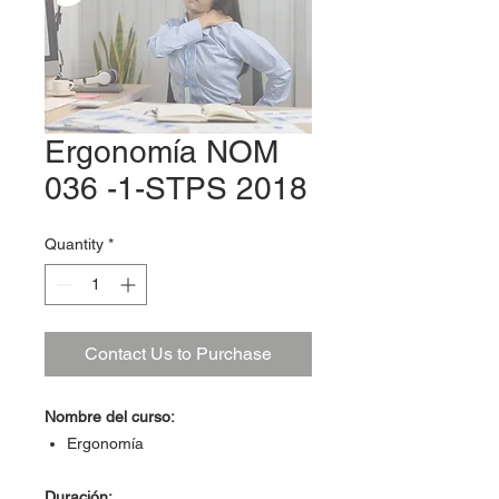
Ergonomía NOM
036 -1-STPS 2018
Quantity
*
Contact Us to Purchase
Nombre del curso:
Ergonomía
Duración: