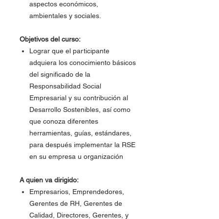
aspectos económicos,
ambientales y sociales.
Objetivos del curso:
Lograr que el participante
adquiera los conocimiento básicos
del significado de la
Responsabilidad Social
Empresarial y su contribución al
Desarrollo Sostenibles, así como
que conoza diferentes
herramientas, guías, estándares,
para después implementar la RSE
en su empresa u organización
A quien va dirigido:
Empresarios, Emprendedores,
Gerentes de RH, Gerentes de
Calidad, Directores, Gerentes, y