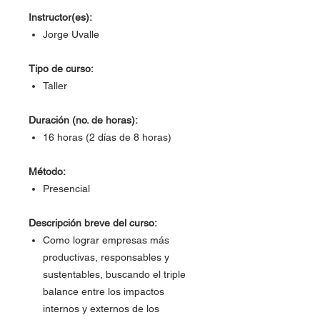
Instructor(es):
Jorge Uvalle
Tipo de curso:
Taller
Duración (no. de horas):
16 horas (2 días de 8 horas)
Método:
Presencial
Descripción breve del curso:
Como lograr empresas más
productivas, responsables y
sustentables, buscando el triple
balance entre los impactos
internos y externos de los