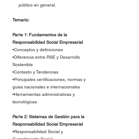
público en general.
Temario:
Parte 1: Fundamentos de la
Responsabilidad Social Empresarial
•Conceptos y definiciones
•Diferencia entre RSE y Desarrollo
Sostenible
•Contexto y Tendencias
•Principales certificaciones, normas y
guías nacionales e internacionales
•Herramientas administrativas y
tecnológicas
Parte 2: Sistemas de Gestión para la
Responsabilidad Social Empresarial
•Responsabilidad Social y