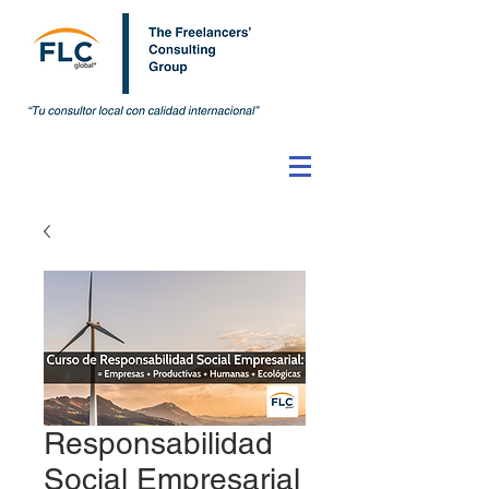
Responsabilidad
Social Empresarial