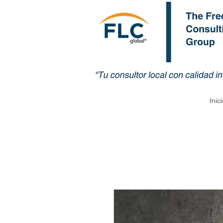
Inici