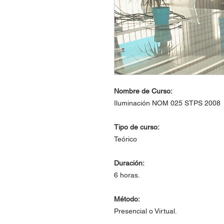
Nombre de Curso:
Iluminación NOM 025 STPS 2008
Tipo de curso:
Teórico
Duración:
6 horas.
Método:
Presencial o Virtual.