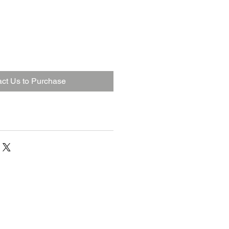
ct Us to Purchase