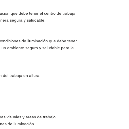
ación que debe tener el centro de trabajo
anera segura y saludable.
s condiciones de iluminación que debe tener
r un ambiente seguro y saludable para la
 del trabajo en altura.
eas visuales y áreas de trabajo.
nes de iluminación.