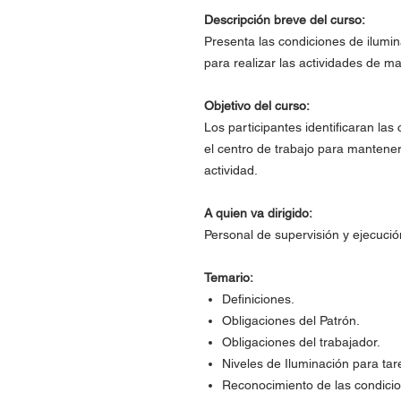
Descripción breve del curso:
Presenta las condiciones de ilumin
para realizar las actividades de m
Objetivo del curso:
Los participantes identificaran la
el centro de trabajo para mantene
actividad.
A quien va dirigido:
Personal de supervisión y ejecución
Temario:
Definiciones.
Obligaciones del Patrón.
Obligaciones del trabajador.
Niveles de Iluminación para tar
Reconocimiento de las condicio