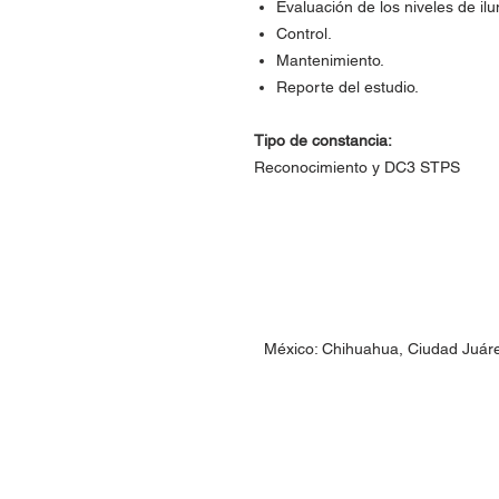
Evaluación de los niveles de il
Control.
Mantenimiento.
Reporte del estudio.
Tipo de constancia:
Reconocimiento y DC3 STPS
México: Chihuahua, Ciudad Juár