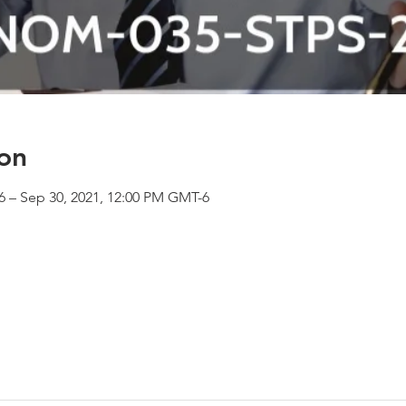
on
6 – Sep 30, 2021, 12:00 PM GMT-6