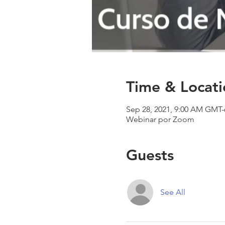
Time & Locati
Sep 28, 2021, 9:00 AM GMT-
Webinar por Zoom
Guests
See All