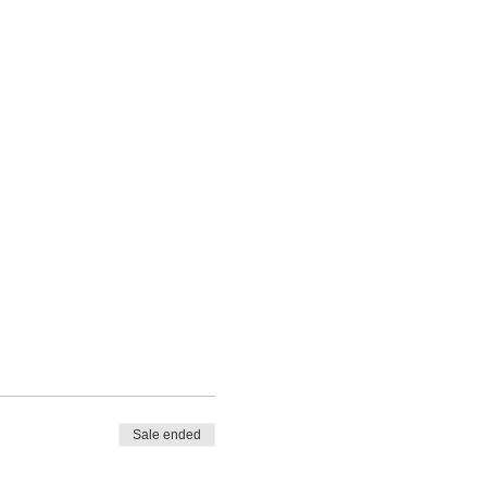
Sale ended