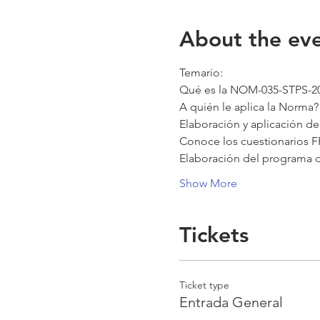
About the ev
Temario:
Qué es la NOM-035-STPS-2
A quién le aplica la Norma?
Elaboración y aplicación de
Conoce los cuestionarios F
Elaboración del programa d
Show More
Tickets
Ticket type
Entrada General