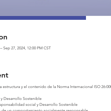
on
– Sep 27, 2024, 12:00 PM CST
ent
 estructura y el contenido de la Norma Internacional ISO 26:00
 y Desarrollo Sostenible
ponsabilidad social y Desarrollo Sostenible
s de un comportamiento socialmente responsable