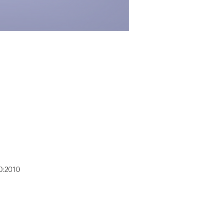
0:2010