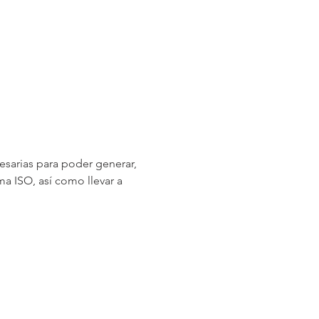
sarias para poder generar, 
ma ISO, así como llevar a 