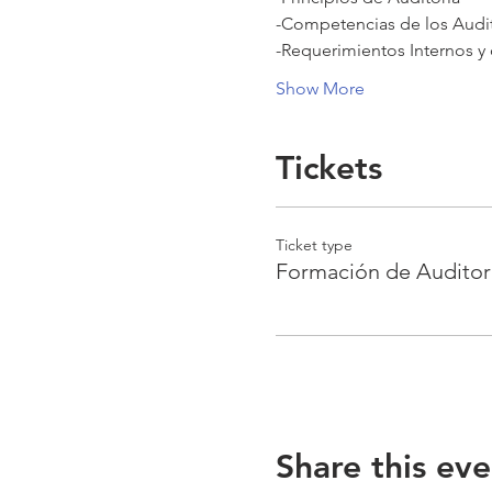
-Competencias de los Audito
-Requerimientos Internos y 
Show More
Tickets
Ticket type
Formación de Auditor
Share this eve