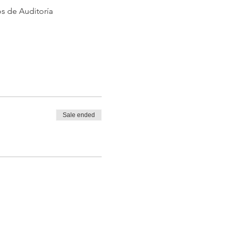
s de Auditoría

Sale ended