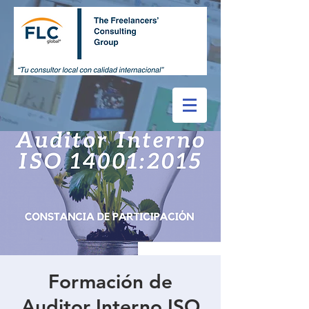
Formación de
Auditor Interno ISO