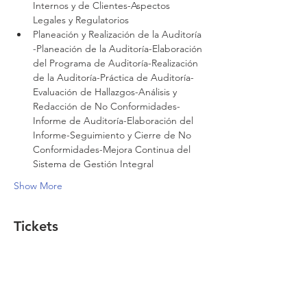
Internos y de Clientes-Aspectos 
Legales y Regulatorios
Planeación y Realización de la Auditoría

-Planeación de la Auditoría-Elaboración 
del Programa de Auditoría-Realización 
de la Auditoría-Práctica de Auditoría-
Evaluación de Hallazgos-Análisis y 
Redacción de No Conformidades-
Informe de Auditoría-Elaboración del 
Informe-Seguimiento y Cierre de No 
Conformidades-Mejora Continua del 
Sistema de Gestión Integral
Show More
Tickets
Sale ended
Ticket type