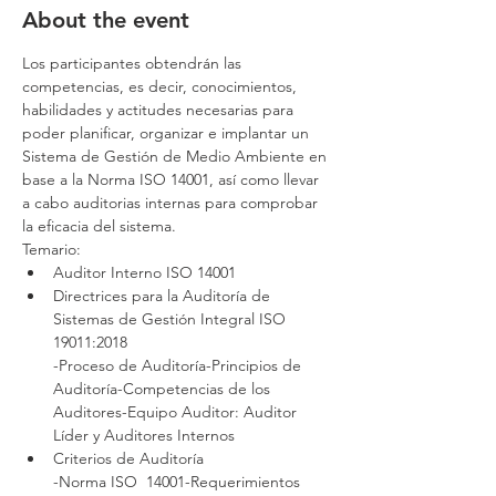
About the event
Los participantes obtendrán las 
competencias, es decir, conocimientos, 
habilidades y actitudes necesarias para 
poder planificar, organizar e implantar un 
Sistema de Gestión de Medio Ambiente en 
base a la Norma ISO 14001, así como llevar 
a cabo auditorias internas para comprobar 
la eficacia del sistema.
Temario:
Auditor Interno ISO 14001
Directrices para la Auditoría de 
Sistemas de Gestión Integral ISO 
19011:2018

-Proceso de Auditoría-Principios de 
Auditoría-Competencias de los 
Auditores-Equipo Auditor: Auditor 
Líder y Auditores Internos
Criterios de Auditoría

-Norma ISO  14001-Requerimientos 