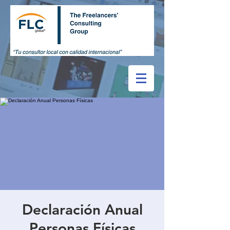
Declaración Anual
Personas Físicas