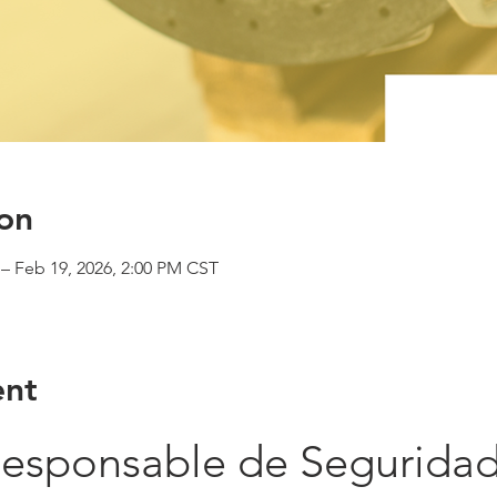
on
– Feb 19, 2026, 2:00 PM CST
ent
Responsable de Seguridad