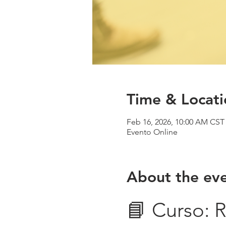
Time & Locati
Feb 16, 2026, 10:00 AM CST 
Evento Online
About the ev
📘 Curso: 