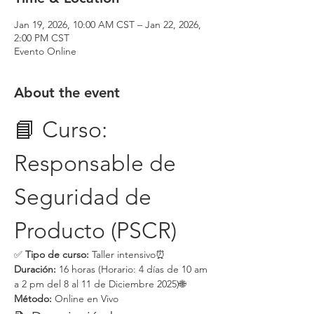
Jan 19, 2026, 10:00 AM CST – Jan 22, 2026,
2:00 PM CST
Evento Online
About the event
📘 Curso: 
Responsable de 
Seguridad de 
Producto (PSCR)
✅ 
Tipo de curso:
 Taller intensivo⏰ 
Duración:
 16 horas (Horario: 4 días de 10 am 
a 2 pm del 8 al 11 de Diciembre 2025)🌐 
Método:
 Online en Vivo