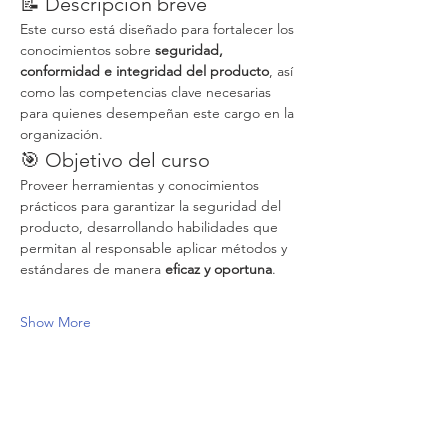
📝 Descripción breve
Este curso está diseñado para fortalecer los 
conocimientos sobre 
seguridad, 
conformidad e integridad del producto
, así 
como las competencias clave necesarias 
para quienes desempeñan este cargo en la 
organización.
🎯 Objetivo del curso
Proveer herramientas y conocimientos 
prácticos para garantizar la seguridad del 
producto, desarrollando habilidades que 
permitan al responsable aplicar métodos y 
estándares de manera 
eficaz y oportuna
.
Show More
Tickets
Sale ended