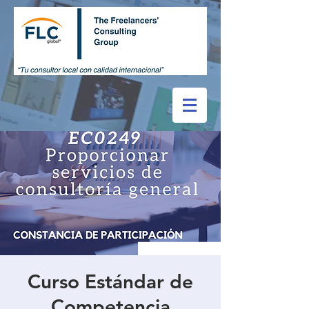
Curso Estándar de
Competencia