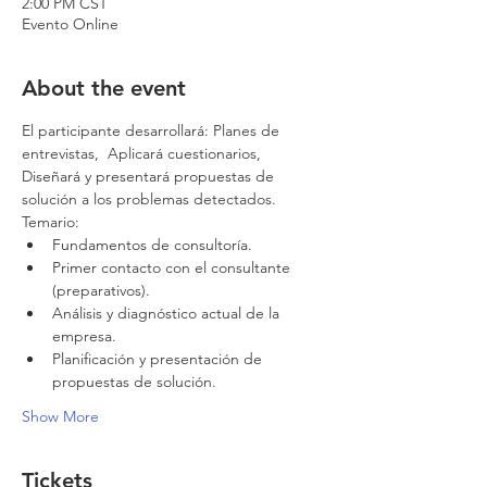
2:00 PM CST
Evento Online
About the event
El participante desarrollará: Planes de 
entrevistas,  Aplicará cuestionarios, 
Diseñará y presentará propuestas de 
solución a los problemas detectados.
Temario:
Fundamentos de consultoría.
Primer contacto con el consultante 
(preparativos).
Análisis y diagnóstico actual de la 
empresa.
Planificación y presentación de 
propuestas de solución.
Show More
Tickets