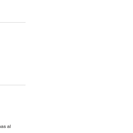
nas al