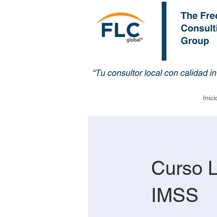
Inici
Curso L
IMSS