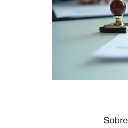
Sobre