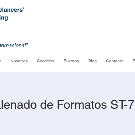
o
Nosotros
Servicios
Eventos
Blog
Contacto
B
lenado de Formatos ST-7