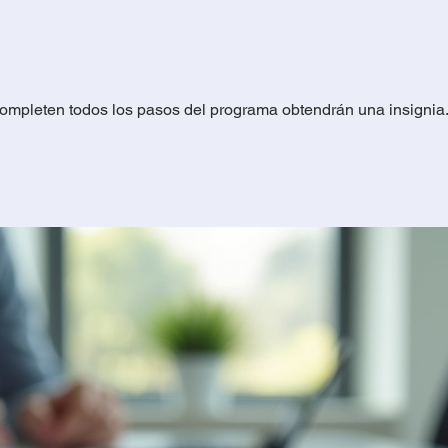
ompleten todos los pasos del programa obtendrán una insignia